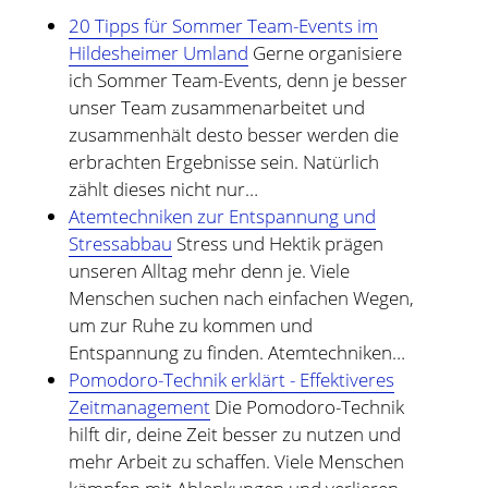
20 Tipps für Sommer Team-Events im
Hildesheimer Umland
Gerne organisiere
ich Sommer Team-Events, denn je besser
unser Team zusammenarbeitet und
zusammenhält desto besser werden die
erbrachten Ergebnisse sein. Natürlich
zählt dieses nicht nur…
Atemtechniken zur Entspannung und
Stressabbau
Stress und Hektik prägen
unseren Alltag mehr denn je. Viele
Menschen suchen nach einfachen Wegen,
um zur Ruhe zu kommen und
Entspannung zu finden. Atemtechniken…
Pomodoro-Technik erklärt - Effektiveres
Zeitmanagement
Die Pomodoro-Technik
hilft dir, deine Zeit besser zu nutzen und
mehr Arbeit zu schaffen. Viele Menschen