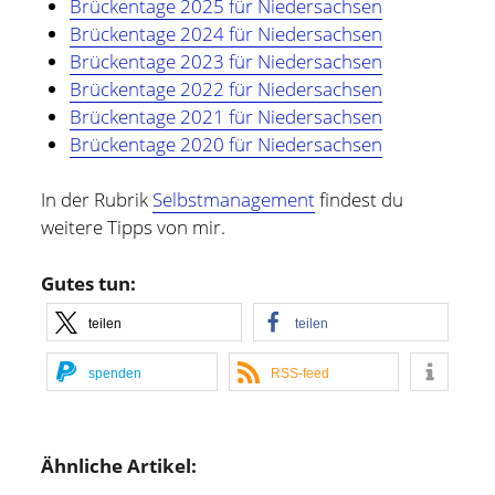
Brückentage 2025 für Niedersachsen
Brückentage 2024 für Niedersachse
n
Brückentage 2023 für Niedersachsen
Brückentage 2022 für Niedersachsen
Brückentage 2021 für Niedersachsen
Brückentage 2020 für Niedersachsen
In der Rubrik
Selbstmanagement
findest du
weitere Tipps von mir.
Gutes tun:
teilen
teilen
spenden
RSS-feed
Ähnliche Artikel: