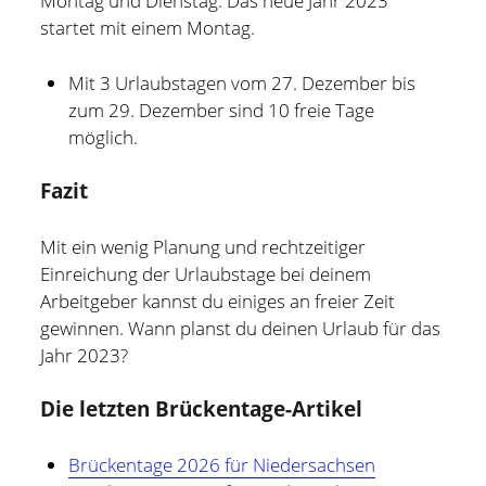
Montag und Dienstag. Das neue Jahr 2023
startet mit einem Montag.
Mit 3 Urlaubstagen vom 27. Dezember bis
zum 29. Dezember sind 10 freie Tage
möglich.
Fazit
Mit ein wenig Planung und rechtzeitiger
Einreichung der Urlaubstage bei deinem
Arbeitgeber kannst du einiges an freier Zeit
gewinnen. Wann planst du deinen Urlaub für das
Jahr 2023?
Die letzten Brückentage-Artikel
Brückentage 2026 für Niedersachsen