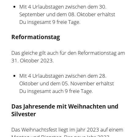
Mit 4 Urlaubstagen zwischen dem 30.
September und dem 08. Oktober erhältst
Du insgesamt 9 freie Tage.
Reformationstag
Das gleiche gilt auch für den Reformationstag am
31. Oktober 2023.
Mit 4 Urlaubstagen zwischen dem 28.
Oktober und dem 05. November erhältst
Du insgesamt auch 9 freie Tage.
Das Jahresende mit Weihnachten und
Silvester
Das Weihnachtsfest liegt im Jahr 2023 auf einem