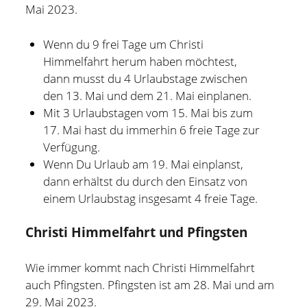
Mai 2023.
Wenn du 9 frei Tage um Christi
Himmelfahrt herum haben möchtest,
dann musst du 4 Urlaubstage zwischen
den 13. Mai und dem 21. Mai einplanen.
Mit 3 Urlaubstagen vom 15. Mai bis zum
17. Mai hast du immerhin 6 freie Tage zur
Verfügung.
Wenn Du Urlaub am 19. Mai einplanst,
dann erhältst du durch den Einsatz von
einem Urlaubstag insgesamt 4 freie Tage.
Christi Himmelfahrt und Pfingsten
Wie immer kommt nach Christi Himmelfahrt
auch Pfingsten. Pfingsten ist am 28. Mai und am
29. Mai 2023.