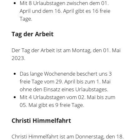
Mit 8 Urlaubstagen zwischen dem 01.
April und dem 16. April gibt es 16 freie
Tage.
Tag der Arbeit
Der Tag der Arbeit ist am Montag, den 01. Mai
2023.
Das lange Wochenende beschert uns 3
freie Tage vom 29. April bis zum 1. Mai
ohne den Einsatz eines Urlaubstages.
Mit 4 Urlaubstagen vom 02. Mai bis zum
05. Mai gibt es 9 freie Tage.
Christi Himmelfahrt
Christi Himmelfahrt ist am Donnerstag, den 18.