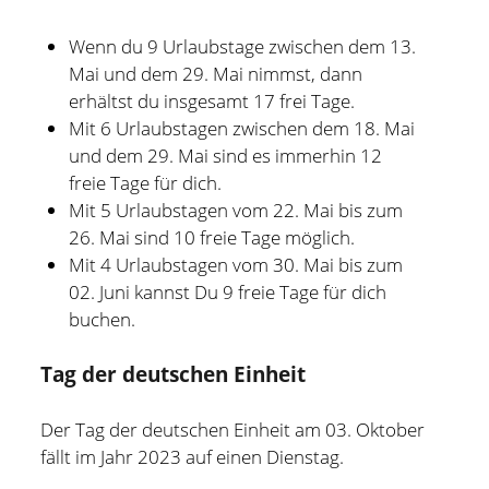
Wenn du 9 Urlaubstage zwischen dem 13.
Mai und dem 29. Mai nimmst, dann
erhältst du insgesamt 17 frei Tage.
Mit 6 Urlaubstagen zwischen dem 18. Mai
und dem 29. Mai sind es immerhin 12
freie Tage für dich.
Mit 5 Urlaubstagen vom 22. Mai bis zum
26. Mai sind 10 freie Tage möglich.
Mit 4 Urlaubstagen vom 30. Mai bis zum
02. Juni kannst Du 9 freie Tage für dich
buchen.
Tag der deutschen Einheit
Der Tag der deutschen Einheit am 03. Oktober
fällt im Jahr 2023 auf einen Dienstag.