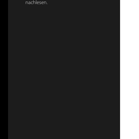
nachlesen.