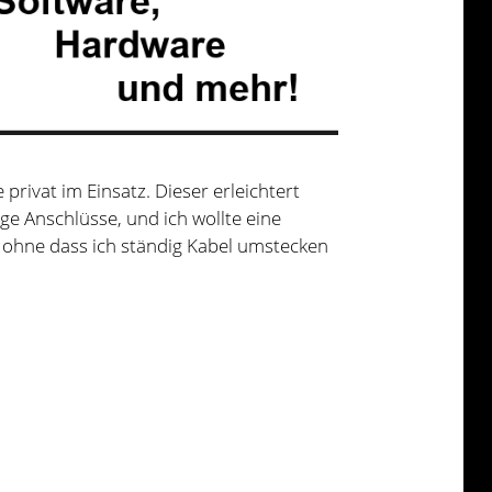
privat im Einsatz. Dieser erleichtert
ge Anschlüsse, und ich wollte eine
, ohne dass ich ständig Kabel umstecken