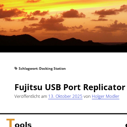
Schlagwort:
Docking Station
Fujitsu USB Port Replicator
Veröffentlicht am
13. Oktober 2025
von
Holger Modler