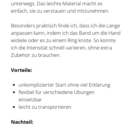
unterwegs. Das leichte Material macht es
einfach, sie zu verstauen und mitzunehmen.
Besonders praktisch finde ich, dass ich die Länge
anpassen kann, indem ich das Band um die Hand
wickele oder es zu einem Ring knote. So konnte
ich die Intensität schnell variieren, ohne extra
Zubehör zu brauchen.
Vorteile:
unkomplizierter Start ohne viel Erklärung
flexibel für verschiedene Übungen
einsetzbar
leicht zu transportieren
Nachteil: