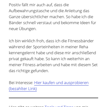
Positiv fällt mir auch auf, dass die
Aufbewahrungstasche und die Anleitung das
Ganze übersichtlicher machen. So habe ich die
Bänder schnell verstaut und bekomme Ideen für
neue Übungen.
Ich bin wirklich froh, dass ich die Fitnessbänder
während der Sporteinheiten in meiner Reha
kennengelernt habe und diese mir anschließend
privat gekauft habe. So kann ich weiterhin an
meiner Fitness arbeiten und habe mit diesem Set
das richtige gefunden.
Bei Interesse:
Hier kaufen und ausprobieren
(bezahlter Link)