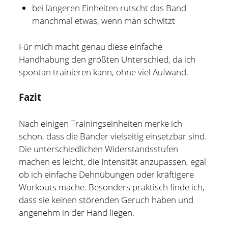
bei längeren Einheiten rutscht das Band
manchmal etwas, wenn man schwitzt
Für mich macht genau diese einfache
Handhabung den größten Unterschied, da ich
spontan trainieren kann, ohne viel Aufwand.
Fazit
Nach einigen Trainingseinheiten merke ich
schon, dass die Bänder vielseitig einsetzbar sind.
Die unterschiedlichen Widerstandsstufen
machen es leicht, die Intensität anzupassen, egal
ob ich einfache Dehnübungen oder kräftigere
Workouts mache. Besonders praktisch finde ich,
dass sie keinen störenden Geruch haben und
angenehm in der Hand liegen.