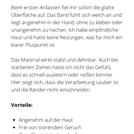
Beim ersten Anfassen fiel mir sofort die glatte
Oberfläche auf. Das Band fühlt sich weich an und
liegt angenehm in der Hand, ohne zu kleben oder
unangenehm zu riechen. Ich habe empfindliche
Haut und hatte keine Reizungen, was für mich ein
klarer Pluspunkt ist.
Das Material wirkt stabil und dehnbar. Auch bei
stärkerem Ziehen hatte ich nicht das Gefühl,
dass es schnell ausleiern oder reißen könnte.
Hier zeigt sich, dass die Verarbeitung sauber ist
und die Ränder nicht einschneiden.
Vorteile:
Angenehm auf der Haut
Frei von störendem Geruch