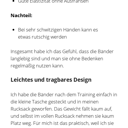
Gute Elastizität ohne Ausfransen
Nachteil:
Bei sehr schwitzigen Händen kann es
etwas rutschig werden
Insgesamt habe ich das Gefühl, dass die Bänder
langlebig sind und man sie ohne Bedenken
regelmäßig nutzen kann.
Leichtes und tragbares Design
Ich habe die Bänder nach dem Training einfach in
die kleine Tasche gesteckt und in meinen
Rucksack geworfen. Das Gewicht fällt kaum auf,
und selbst im vollen Rucksack nehmen sie kaum
Platz weg. Für mich ist das praktisch, weil ich sie