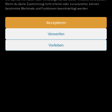
Wenn du deine Zustimmung nicht erteilst oder zurückziehst, können
bestimmte Merkmale und Funktionen beeinträchtigt werden.
Akzeptieren
Verwerfen
Vorlieben