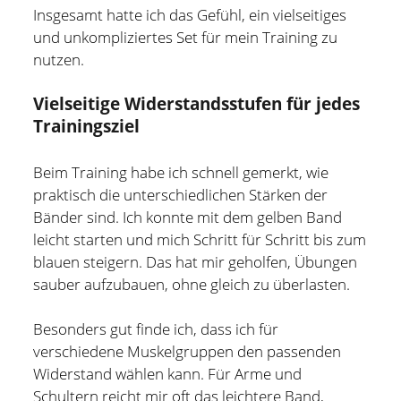
Insgesamt hatte ich das Gefühl, ein vielseitiges
und unkompliziertes Set für mein Training zu
nutzen.
Vielseitige Widerstandsstufen für jedes
Trainingsziel
Beim Training habe ich schnell gemerkt, wie
praktisch die unterschiedlichen Stärken der
Bänder sind. Ich konnte mit dem gelben Band
leicht starten und mich Schritt für Schritt bis zum
blauen steigern. Das hat mir geholfen, Übungen
sauber aufzubauen, ohne gleich zu überlasten.
Besonders gut finde ich, dass ich für
verschiedene Muskelgruppen den passenden
Widerstand wählen kann. Für Arme und
Schultern reicht mir oft das leichtere Band,