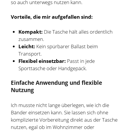
so auch unterwegs nutzen kann.
Vorteile, die mir aufgefallen sind:
Kompakt:
Die Tasche hält alles ordentlich
zusammen.
Leicht:
Kein spürbarer Ballast beim
Transport.
Flexibel einsetzbar:
Passt in jede
Sporttasche oder Handgepäck.
Einfache Anwendung und flexible
Nutzung
Ich musste nicht lange überlegen, wie ich die
Bänder einsetzen kann. Sie lassen sich ohne
komplizierte Vorbereitung direkt aus der Tasche
nutzen, egal ob im Wohnzimmer oder