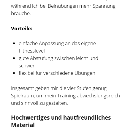
während ich bei Beinübungen mehr Spannung
brauche.
Vorteile:
einfache Anpassung an das eigene
Fitnesslevel
gute Abstufung zwischen leicht und
schwer
flexibel für verschiedene Übungen
Insgesamt geben mir die vier Stufen genug
Spielraum, um mein Training abwechslungsreich
und sinnvoll zu gestalten.
Hochwertiges und hautfreundliches
Material