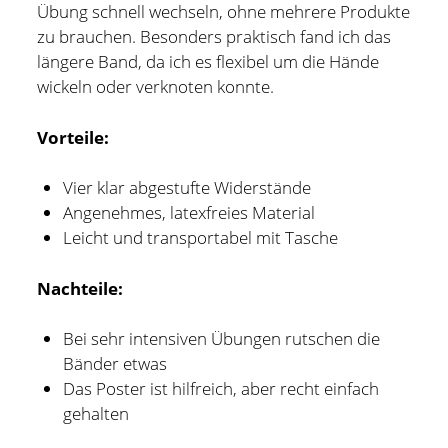
Übung schnell wechseln, ohne mehrere Produkte
zu brauchen. Besonders praktisch fand ich das
längere Band, da ich es flexibel um die Hände
wickeln oder verknoten konnte.
Vorteile:
Vier klar abgestufte Widerstände
Angenehmes, latexfreies Material
Leicht und transportabel mit Tasche
Nachteile:
Bei sehr intensiven Übungen rutschen die
Bänder etwas
Das Poster ist hilfreich, aber recht einfach
gehalten