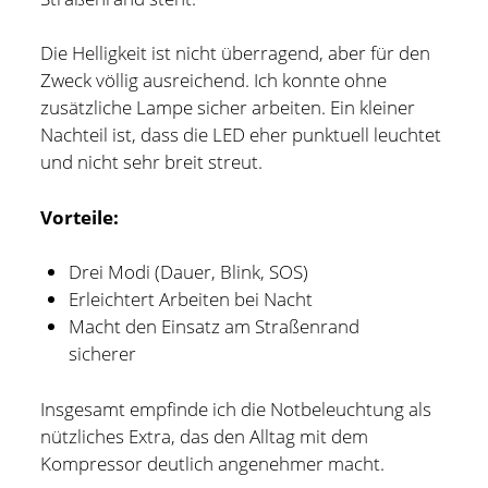
Die Helligkeit ist nicht überragend, aber für den
Zweck völlig ausreichend. Ich konnte ohne
zusätzliche Lampe sicher arbeiten. Ein kleiner
Nachteil ist, dass die LED eher punktuell leuchtet
und nicht sehr breit streut.
Vorteile:
Drei Modi (Dauer, Blink, SOS)
Erleichtert Arbeiten bei Nacht
Macht den Einsatz am Straßenrand
sicherer
Insgesamt empfinde ich die Notbeleuchtung als
nützliches Extra, das den Alltag mit dem
Kompressor deutlich angenehmer macht.