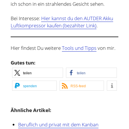
ich schon in ein strahlendes Gesicht sehen.
Bei Interesse:
Hier kannst du den AUTDER Akku
Luftkompressor kaufen (bezahlter Link)
.
Hier findest Du weitere
Tools und Tipps
von mir.
Gutes tun:
teilen
teilen
spenden
RSS-feed
Ähnliche Artikel:
Beruflich und privat mit dem Kanban