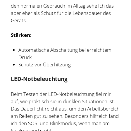
den normalen Gebrauch im Alltag sehe ich das
aber eher als Schutz für die Lebensdauer des
Geräts.
Stärken:
Automatische Abschaltung bei erreichtem
Druck
Schutz vor Überhitzung
LED-Notbeleuchtung
Beim Testen der LED-Notbeleuchtung fiel mir
auf, wie praktisch sie in dunklen Situationen ist.
Das Dauerlicht reicht aus, um den Arbeitsbereich
am Reifen gut zu sehen. Besonders hilfreich fand
ich den SOS- und Blinkmodus, wenn man am
Straßenrand steht.