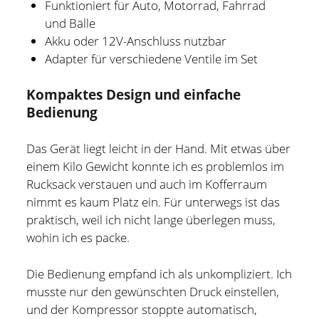
Funktioniert für Auto, Motorrad, Fahrrad
und Bälle
Akku oder 12V-Anschluss nutzbar
Adapter für verschiedene Ventile im Set
Kompaktes Design und einfache
Bedienung
Das Gerät liegt leicht in der Hand. Mit etwas über
einem Kilo Gewicht konnte ich es problemlos im
Rucksack verstauen und auch im Kofferraum
nimmt es kaum Platz ein. Für unterwegs ist das
praktisch, weil ich nicht lange überlegen muss,
wohin ich es packe.
Die Bedienung empfand ich als unkompliziert. Ich
musste nur den gewünschten Druck einstellen,
und der Kompressor stoppte automatisch,