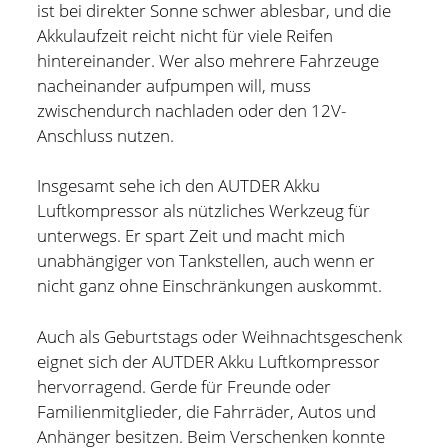
ist bei direkter Sonne schwer ablesbar, und die
Akkulaufzeit reicht nicht für viele Reifen
hintereinander. Wer also mehrere Fahrzeuge
nacheinander aufpumpen will, muss
zwischendurch nachladen oder den 12V-
Anschluss nutzen.
Insgesamt sehe ich den AUTDER Akku
Luftkompressor als nützliches Werkzeug für
unterwegs. Er spart Zeit und macht mich
unabhängiger von Tankstellen, auch wenn er
nicht ganz ohne Einschränkungen auskommt.
Auch als Geburtstags oder Weihnachtsgeschenk
eignet sich der AUTDER Akku Luftkompressor
hervorragend. Gerde für Freunde oder
Familienmitglieder, die Fahrräder, Autos und
Anhänger besitzen. Beim Verschenken konnte