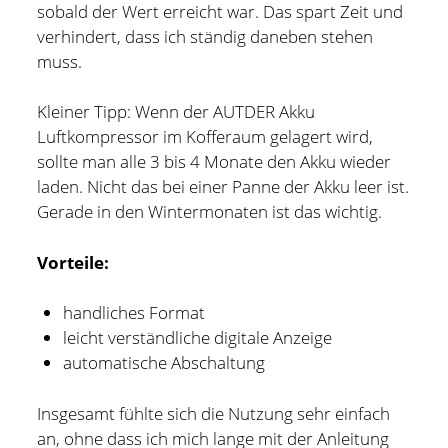
sobald der Wert erreicht war. Das spart Zeit und
verhindert, dass ich ständig daneben stehen
muss.
Kleiner Tipp: Wenn der AUTDER Akku
Luftkompressor im Kofferaum gelagert wird,
sollte man alle 3 bis 4 Monate den Akku wieder
laden. Nicht das bei einer Panne der Akku leer ist.
Gerade in den Wintermonaten ist das wichtig.
Vorteile:
handliches Format
leicht verständliche digitale Anzeige
automatische Abschaltung
Insgesamt fühlte sich die Nutzung sehr einfach
an, ohne dass ich mich lange mit der Anleitung