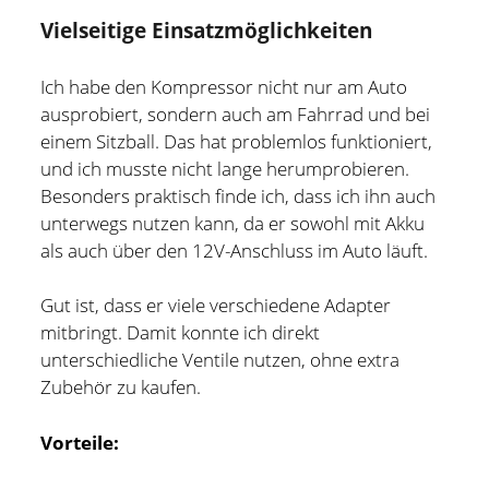
Vielseitige Einsatzmöglichkeiten
Ich habe den Kompressor nicht nur am Auto
ausprobiert, sondern auch am Fahrrad und bei
einem Sitzball. Das hat problemlos funktioniert,
und ich musste nicht lange herumprobieren.
Besonders praktisch finde ich, dass ich ihn auch
unterwegs nutzen kann, da er sowohl mit Akku
als auch über den 12V-Anschluss im Auto läuft.
Gut ist, dass er viele verschiedene Adapter
mitbringt. Damit konnte ich direkt
unterschiedliche Ventile nutzen, ohne extra
Zubehör zu kaufen.
Vorteile: