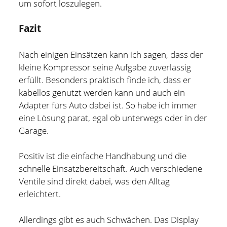
um sofort loszulegen.
Fazit
Nach einigen Einsätzen kann ich sagen, dass der
kleine Kompressor seine Aufgabe zuverlässig
erfüllt. Besonders praktisch finde ich, dass er
kabellos genutzt werden kann und auch ein
Adapter fürs Auto dabei ist. So habe ich immer
eine Lösung parat, egal ob unterwegs oder in der
Garage.
Positiv ist die einfache Handhabung und die
schnelle Einsatzbereitschaft. Auch verschiedene
Ventile sind direkt dabei, was den Alltag
erleichtert.
Allerdings gibt es auch Schwächen. Das Display