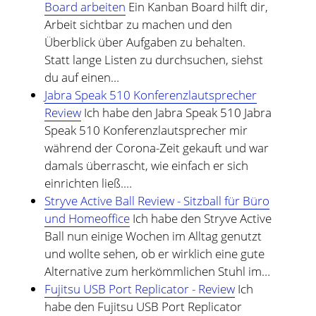
Board arbeiten
Ein Kanban Board hilft dir,
Arbeit sichtbar zu machen und den
Überblick über Aufgaben zu behalten.
Statt lange Listen zu durchsuchen, siehst
du auf einen…
Jabra Speak 510 Konferenzlautsprecher
Review
Ich habe den Jabra Speak 510 Jabra
Speak 510 Konferenzlautsprecher mir
während der Corona-Zeit gekauft und war
damals überrascht, wie einfach er sich
einrichten ließ.…
Stryve Active Ball Review - Sitzball für Büro
und Homeoffice
Ich habe den Stryve Active
Ball nun einige Wochen im Alltag genutzt
und wollte sehen, ob er wirklich eine gute
Alternative zum herkömmlichen Stuhl im…
Fujitsu USB Port Replicator - Review
Ich
habe den Fujitsu USB Port Replicator