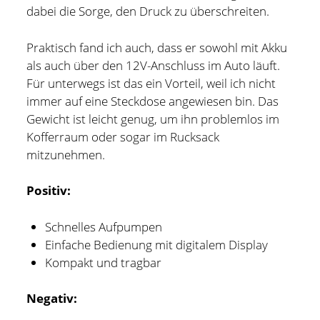
dabei die Sorge, den Druck zu überschreiten.
Praktisch fand ich auch, dass er sowohl mit Akku
als auch über den 12V-Anschluss im Auto läuft.
Für unterwegs ist das ein Vorteil, weil ich nicht
immer auf eine Steckdose angewiesen bin. Das
Gewicht ist leicht genug, um ihn problemlos im
Kofferraum oder sogar im Rucksack
mitzunehmen.
Positiv:
Schnelles Aufpumpen
Einfache Bedienung mit digitalem Display
Kompakt und tragbar
Negativ: