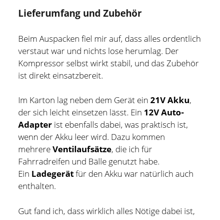
Lieferumfang und Zubehör
Beim Auspacken fiel mir auf, dass alles ordentlich
verstaut war und nichts lose herumlag. Der
Kompressor selbst wirkt stabil, und das Zubehör
ist direkt einsatzbereit.
Im Karton lag neben dem Gerät ein
21V Akku
,
der sich leicht einsetzen lässt. Ein
12V Auto-
Adapter
ist ebenfalls dabei, was praktisch ist,
wenn der Akku leer wird. Dazu kommen
mehrere
Ventilaufsätze
, die ich für
Fahrradreifen und Bälle genutzt habe.
Ein
Ladegerät
für den Akku war natürlich auch
enthalten.
Gut fand ich, dass wirklich alles Nötige dabei ist,