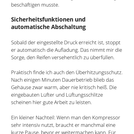
beschäftigen musste.
Sicherheitsfunktionen und
automatische Abschaltung
Sobald der eingestellte Druck erreicht ist, stoppt
er automatisch die Aufladung. Das nimmt mir die
Sorge, den Reifen versehentlich zu überfüllen.
Praktisch finde ich auch den Überhitzungsschutz.
Nach einigen Minuten Dauerbetrieb blieb das
Gehäuse zwar warm, aber nie kritisch heiß. Die
eingebauten Lüfter und Lüftungsschlitze
scheinen hier gute Arbeit zu leisten.
Ein kleiner Nachteil: Wenn man den Kompressor
sehr intensiv nutzt, braucht er manchmal eine
kurze Pause, bevor er weitermachen kann. Für