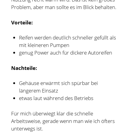
Problem, aber man sollte es im Blick behalten.
Vorteile:
Reifen werden deutlich schneller gefüllt als
mit kleineren Pumpen
genug Power auch für dickere Autoreifen
Nachteile:
Gehäuse erwärmt sich spürbar bei
längerem Einsatz
etwas laut während des Betriebs
Für mich überwiegt klar die schnelle
Arbeitsweise, gerade wenn man wie ich öfters
unterwegs ist.