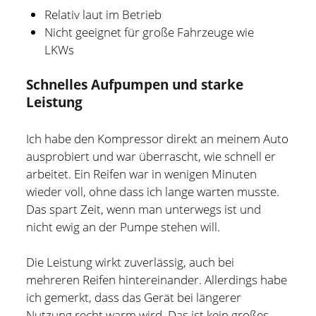
Relativ laut im Betrieb
Nicht geeignet für große Fahrzeuge wie
LKWs
Schnelles Aufpumpen und starke
Leistung
Ich habe den Kompressor direkt an meinem Auto
ausprobiert und war überrascht, wie schnell er
arbeitet. Ein Reifen war in wenigen Minuten
wieder voll, ohne dass ich lange warten musste.
Das spart Zeit, wenn man unterwegs ist und
nicht ewig an der Pumpe stehen will.
Die Leistung wirkt zuverlässig, auch bei
mehreren Reifen hintereinander. Allerdings habe
ich gemerkt, dass das Gerät bei längerer
Nutzung recht warm wird. Das ist kein großes