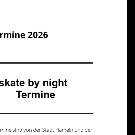
ermine 2026
ermine sind von der Stadt Hameln und der