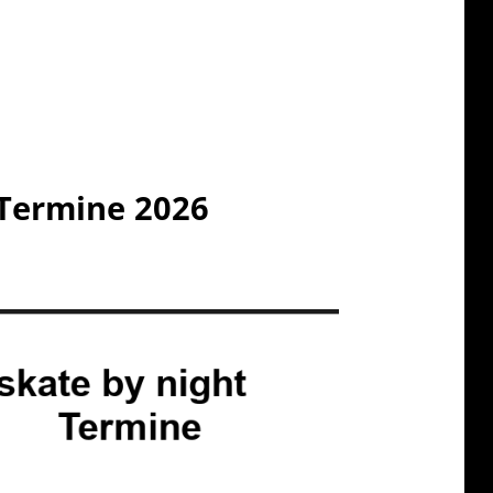
 Termine 2026