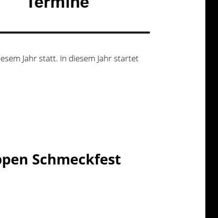
esem Jahr statt. In diesem Jahr startet
ppen Schmeckfest