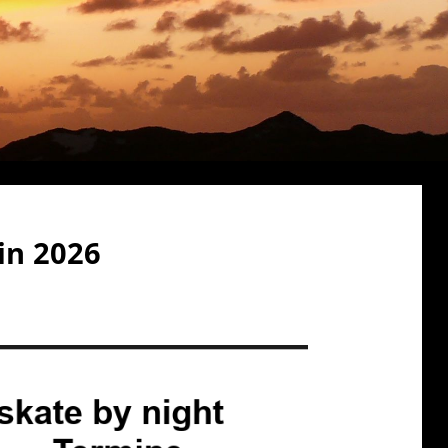
in 2026