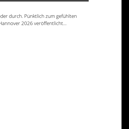
eder durch. Pünktlich zum gefühlten
 Hannover 2026 veröffentlicht…