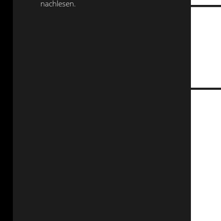
nachlesen.