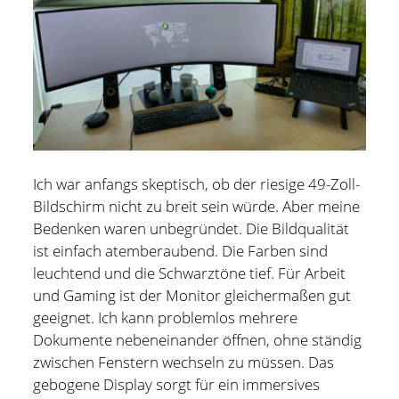
Ich war anfangs skeptisch, ob der riesige 49-Zoll-
Bildschirm nicht zu breit sein würde. Aber meine
Bedenken waren unbegründet. Die Bildqualität
ist einfach atemberaubend. Die Farben sind
leuchtend und die Schwarztöne tief. Für Arbeit
und Gaming ist der Monitor gleichermaßen gut
geeignet. Ich kann problemlos mehrere
Dokumente nebeneinander öffnen, ohne ständig
zwischen Fenstern wechseln zu müssen. Das
gebogene Display sorgt für ein immersives