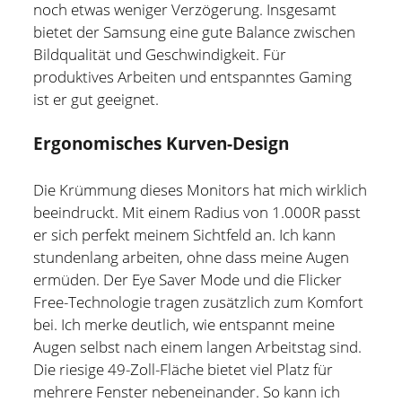
noch etwas weniger Verzögerung. Insgesamt
bietet der Samsung eine gute Balance zwischen
Bildqualität und Geschwindigkeit. Für
produktives Arbeiten und entspanntes Gaming
ist er gut geeignet.
Ergonomisches Kurven-Design
Die Krümmung dieses Monitors hat mich wirklich
beeindruckt. Mit einem Radius von 1.000R passt
er sich perfekt meinem Sichtfeld an. Ich kann
stundenlang arbeiten, ohne dass meine Augen
ermüden. Der Eye Saver Mode und die Flicker
Free-Technologie tragen zusätzlich zum Komfort
bei. Ich merke deutlich, wie entspannt meine
Augen selbst nach einem langen Arbeitstag sind.
Die riesige 49-Zoll-Fläche bietet viel Platz für
mehrere Fenster nebeneinander. So kann ich