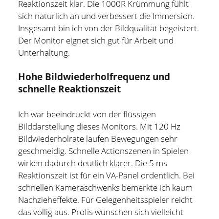
Reaktionszeit klar. Die 1000R Krümmung fühlt
sich natürlich an und verbessert die Immersion.
Insgesamt bin ich von der Bildqualität begeistert.
Der Monitor eignet sich gut für Arbeit und
Unterhaltung.
Hohe Bildwiederholfrequenz und
schnelle Reaktionszeit
Ich war beeindruckt von der flüssigen
Bilddarstellung dieses Monitors. Mit 120 Hz
Bildwiederholrate laufen Bewegungen sehr
geschmeidig. Schnelle Actionszenen in Spielen
wirken dadurch deutlich klarer. Die 5 ms
Reaktionszeit ist für ein VA-Panel ordentlich. Bei
schnellen Kameraschwenks bemerkte ich kaum
Nachzieheffekte. Für Gelegenheitsspieler reicht
das völlig aus. Profis wünschen sich vielleicht