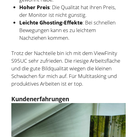
Hoher Preis
: Die Qualität hat ihren Preis,
der Monitor ist nicht günstig.
Leichte Ghosting-Effekte
: Bei schnellen
Bewegungen kann es zu leichtem
Nachziehen kommen.
Trotz der Nachteile bin ich mit dem ViewFinity
S95UC sehr zufrieden. Die riesige Arbeitsfläche
und die gute Bildqualität wiegen die kleinen
Schwächen für mich auf. Für Multitasking und
produktives Arbeiten ist er top.
Kundenerfahrungen