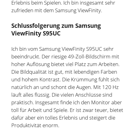
Erlebnis beim Spielen. Ich bin insgesamt sehr
zufrieden mit dem Samsung ViewFinity.
Schlussfolgerung zum Samsung
ViewFinity S95UC
Ich bin vom Samsung ViewFinity S95UC sehr
beeindruckt. Der riesige 49-Zoll-Bildschirm mit
hoher Auflösung bietet viel Platz zum Arbeiten.
Die Bildqualität ist gut, mit lebendigen Farben
und hohem Kontrast. Die Krümmung fühlt sich
natürlich an und schont die Augen. Mit 120 Hz
läuft alles flüssig. Die vielen Anschlüsse sind
praktisch. Insgesamt finde ich den Monitor aber
toll für Arbeit und Spiele. Er ist zwar teuer, bietet
dafür aber ein tolles Erlebnis und steigert die
Produktivität enorm.