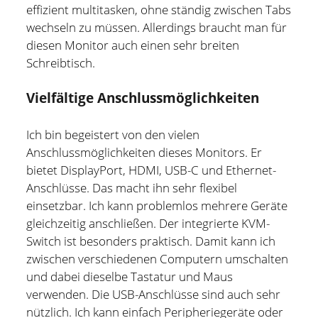
effizient multitasken, ohne ständig zwischen Tabs
wechseln zu müssen. Allerdings braucht man für
diesen Monitor auch einen sehr breiten
Schreibtisch.
Vielfältige Anschlussmöglichkeiten
Ich bin begeistert von den vielen
Anschlussmöglichkeiten dieses Monitors. Er
bietet DisplayPort, HDMI, USB-C und Ethernet-
Anschlüsse. Das macht ihn sehr flexibel
einsetzbar. Ich kann problemlos mehrere Geräte
gleichzeitig anschließen. Der integrierte KVM-
Switch ist besonders praktisch. Damit kann ich
zwischen verschiedenen Computern umschalten
und dabei dieselbe Tastatur und Maus
verwenden. Die USB-Anschlüsse sind auch sehr
nützlich. Ich kann einfach Peripheriegeräte oder