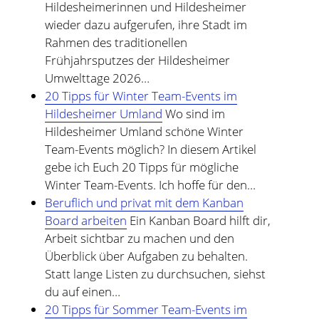
Hildesheimerinnen und Hildesheimer
wieder dazu aufgerufen, ihre Stadt im
Rahmen des traditionellen
Frühjahrsputzes der Hildesheimer
Umwelttage 2026…
20 Tipps für Winter Team-Events im
Hildesheimer Umland
Wo sind im
Hildesheimer Umland schöne Winter
Team-Events möglich? In diesem Artikel
gebe ich Euch 20 Tipps für mögliche
Winter Team-Events. Ich hoffe für den…
Beruflich und privat mit dem Kanban
Board arbeiten
Ein Kanban Board hilft dir,
Arbeit sichtbar zu machen und den
Überblick über Aufgaben zu behalten.
Statt lange Listen zu durchsuchen, siehst
du auf einen…
20 Tipps für Sommer Team-Events im