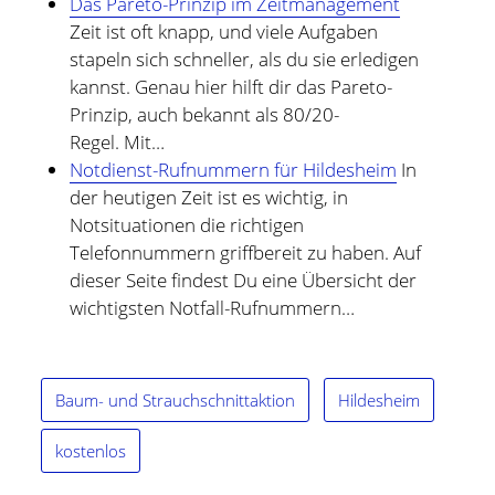
Das Pareto-Prinzip im Zeitmanagement
Zeit ist oft knapp, und viele Aufgaben
stapeln sich schneller, als du sie erledigen
kannst. Genau hier hilft dir das Pareto-
Prinzip, auch bekannt als 80/20-
Regel. Mit…
Notdienst-Rufnummern für Hildesheim
In
der heutigen Zeit ist es wichtig, in
Notsituationen die richtigen
Telefonnummern griffbereit zu haben. Auf
dieser Seite findest Du eine Übersicht der
wichtigsten Notfall-Rufnummern…
Baum- und Strauchschnittaktion
Hildesheim
kostenlos