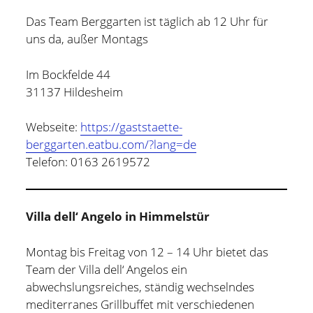
Das Team Berggarten ist täglich ab 12 Uhr für
uns da, außer Montags
Im Bockfelde 44
31137 Hildesheim
Webseite:
https://gaststaette-
berggarten.eatbu.com/?lang=de
Telefon: 0163 2619572
Villa dell‘ Angelo in Himmelstür
Montag bis Freitag von 12 – 14 Uhr bietet das
Team der Villa dell‘ Angelos ein
abwechslungsreiches, ständig wechselndes
mediterranes Grillbuffet mit verschiedenen