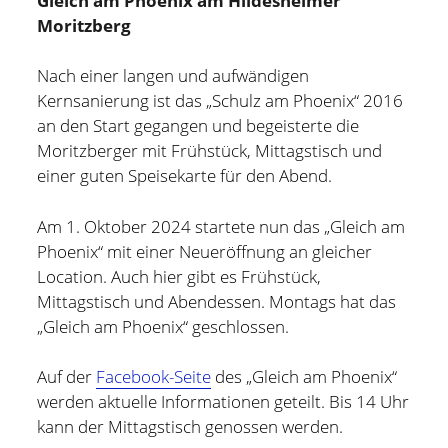
Gleich am Phoenix am Hildesheimer
Moritzberg
Nach einer langen und aufwändigen
Kernsanierung ist das „Schulz am Phoenix“ 2016
an den Start gegangen und begeisterte die
Moritzberger mit Frühstück, Mittagstisch und
einer guten Speisekarte für den Abend.
Am 1. Oktober 2024 startete nun das „Gleich am
Phoenix“ mit einer Neueröffnung an gleicher
Location. Auch hier gibt es Frühstück,
Mittagstisch und Abendessen. Montags hat das
„Gleich am Phoenix“ geschlossen.
Auf der
Facebook-Seite
des „Gleich am Phoenix“
werden aktuelle Informationen geteilt. Bis 14 Uhr
kann der Mittagstisch genossen werden.