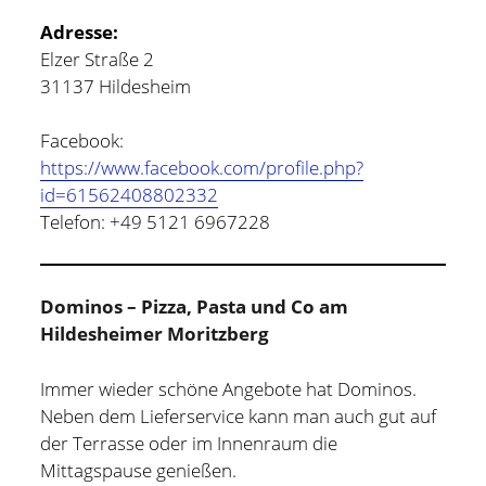
Adresse:
Elzer Straße 2
31137 Hildesheim
Facebook:
https://www.facebook.com/profile.php?
id=61562408802332
Telefon: +49 5121 6967228
Dominos – Pizza, Pasta und Co am
Hildesheimer Moritzberg
Immer wieder schöne Angebote hat Dominos.
Neben dem Lieferservice kann man auch gut auf
der Terrasse oder im Innenraum die
Mittagspause genießen.