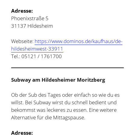
Adresse:
Phoenixstraße 5
31137 Hildesheim
Webseite:
https://www.dominos.de/kaufhaus/de-
hildesheimwest-33911
Tel.: 05121 / 1761700
Subway am Hildesheimer Moritzberg
Ob der Sub des Tages oder einfach so wie du es
willst. Bei Subway wirst du schnell bedient und
bekommst was leckeres zu essen. Eine weitere
Alternative für die Mittagspause.
Adresse: