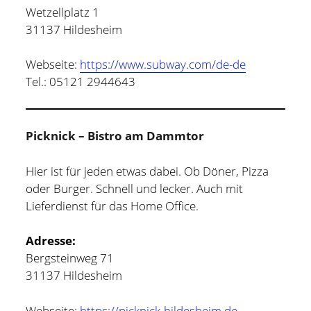
Wetzellplatz 1
31137 Hildesheim
Webseite:
https://www.subway.com/de-de
Tel.: 05121 2944643
Picknick – Bistro am Dammtor
Hier ist für jeden etwas dabei. Ob Döner, Pizza
oder Burger. Schnell und lecker. Auch mit
Lieferdienst für das Home Office.
Adresse:
Bergsteinweg 71
31137 Hildesheim
Webseite:
https://picknick-hildesheim.de