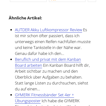
Ähnliche Artikel:
AUTDER Akku Luftkompressor Review
Es
ist mir schon öfter passiert, dass ich
unterwegs einen Reifen nachfüllen musste
und keine Tankstelle in der Nähe war.
Genau dafür habe ich den…
Beruflich und privat mit dem Kanban
Board arbeiten
Ein Kanban Board hilft dir,
Arbeit sichtbar zu machen und den
Überblick über Aufgaben zu behalten.
Statt lange Listen zu durchsuchen, siehst
du auf einen…
GYMERK Fitnessbänder Set 4er +
Übungsposter
Ich habe die GYMERK