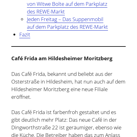
von Witwe Bolte auf dem Parkplatz
des REWE-Markt
Jeden Freitag – Das Suppenmobil
auf dem Parkplatz des REWE-Markt
Fazit
Café Frida am Hildesheimer Moritzberg
Das Café Frida, bekannt und beliebt aus der
Osterstraße in Hildesheim, hat nun auch auf dem
Hildesheimer Moritzberg eine neue Filiale
eröffnet.
Das Café Frida ist farbenfroh gestaltet und es
gibt deutlich mehr Platz: Das neue Café in der
Dingworthstraße 22 ist geräumiger, ebenso wie
die Küche. Die Betreiber haben das zum Anlass