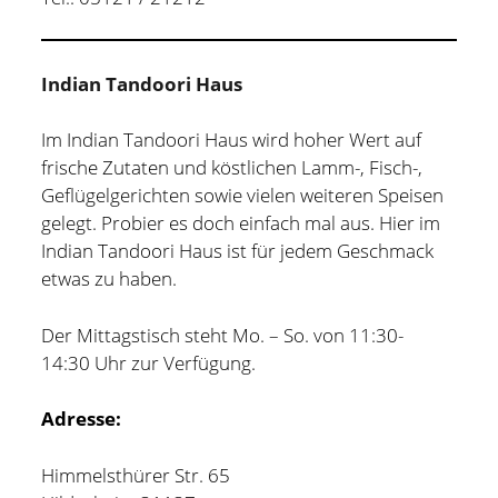
Indian Tandoori Haus
Im Indian Tandoori Haus wird hoher Wert auf
frische Zutaten und köstlichen Lamm-, Fisch-,
Geflügelgerichten sowie vielen weiteren Speisen
gelegt. Probier es doch einfach mal aus. Hier im
Indian Tandoori Haus ist für jedem Geschmack
etwas zu haben.
Der Mittagstisch steht Mo. – So. von 11:30-
14:30 Uhr zur Verfügung.
Adresse:
Himmelsthürer Str. 65