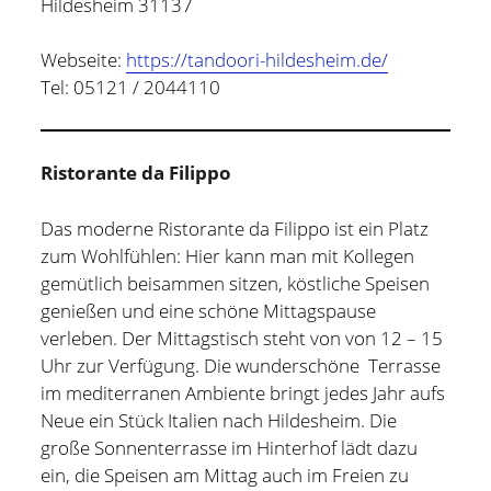
Hildesheim 31137
Webseite:
https://tandoori-hildesheim.de/
Tel: 05121 / 2044110
Ristorante da Filippo
Das moderne Ristorante da Filippo ist ein Platz
zum Wohlfühlen: Hier kann man mit Kollegen
gemütlich beisammen sitzen, köstliche Speisen
genießen und eine schöne Mittagspause
verleben. Der Mittagstisch steht von von 12 – 15
Uhr zur Verfügung. Die wunderschöne Terrasse
im mediterranen Ambiente bringt jedes Jahr aufs
Neue ein Stück Italien nach Hildesheim. Die
große Sonnenterrasse im Hinterhof lädt dazu
ein, die Speisen am Mittag auch im Freien zu