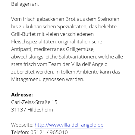
Beilagen an.
Vom frisch gebackenen Brot aus dem Steinofen
bis zu kulinarischen Spezialitäten, das beliebte
Grill-Buffet mit vielen verschiedenen
Fleischspezialitäten, original italienische
Antipasti, mediterranes Grillgemüse,
abwechslungsreiche Salatvariationen, welche alle
stets frisch vom Team der Villa dell‘ Angelo
zubereitet werden. In tollem Ambiente kann das
Mittagsmenu genossen werden.
Adresse:
Carl-Zeiss-Straße 15
31137 Hildesheim
Webseite:
http://www.villa-dell-angelo.de
Telefon: 05121 / 965010