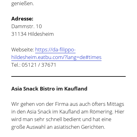
genießen.
Adresse:
Dammstr. 10
31134 Hildesheim
Webseite:
https://da-filippo-
hildesheim.eatbu.com/?lang=de#times
Tel.: 05121 / 37671
Asia Snack Bistro im Kaufland
Wir gehen von der Firma aus auch öfters Mittags
in den Asia Snack im Kaufland am Römering. Hier
wird man sehr schnell bedient und hat eine
große Auswahl an asiatischen Gerichten.