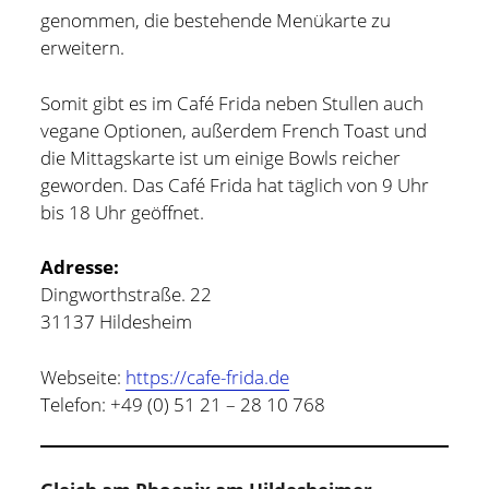
genommen, die bestehende Menükarte zu
erweitern.
Somit gibt es im Café Frida neben Stullen auch
vegane Optionen, außerdem French Toast und
die Mittagskarte ist um einige Bowls reicher
geworden. Das Café Frida hat täglich von 9 Uhr
bis 18 Uhr geöffnet.
Adresse:
Dingworthstraße. 22
31137 Hildesheim
Webseite:
https://cafe-frida.de
Telefon: +49 (0) 51 21 – 28 10 768