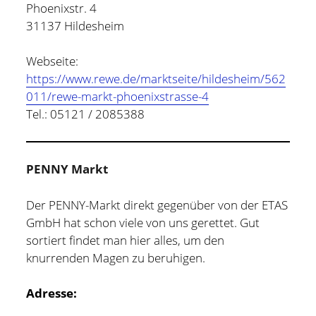
Phoenixstr. 4
31137 Hildesheim
Webseite:
https://www.rewe.de/marktseite/hildesheim/562
011/rewe-markt-phoenixstrasse-4
Tel.: 05121 / 2085388
PENNY Markt
Der PENNY-Markt direkt gegenüber von der ETAS
GmbH hat schon viele von uns gerettet. Gut
sortiert findet man hier alles, um den
knurrenden Magen zu beruhigen.
Adresse: