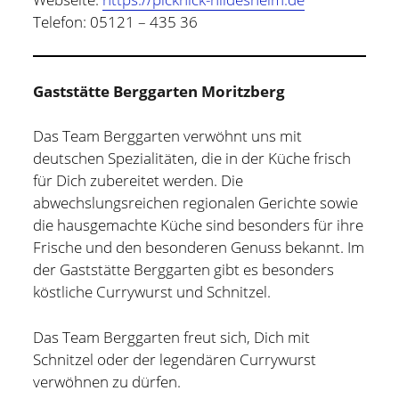
Telefon: 05121 – 435 36
Gaststätte Berggarten Moritzberg
Das Team Berggarten verwöhnt uns mit
deutschen Spezialitäten, die in der Küche frisch
für Dich zubereitet werden. Die
abwechslungsreichen regionalen Gerichte sowie
die hausgemachte Küche sind besonders für ihre
Frische und den besonderen Genuss bekannt. Im
der Gaststätte Berggarten gibt es besonders
köstliche Currywurst und Schnitzel.
Das Team Berggarten freut sich, Dich mit
Schnitzel oder der legendären Currywurst
verwöhnen zu dürfen.