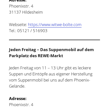
Phoenixstr. 4
31137 Hildesheim
Webseite:
https://www.witwe-bolte.com
Tel.: 05121 / 516903
Jeden Freitag – Das Suppenmobil auf dem
Parkplatz des REWE-Markt
Jeden Freitag von 11 – 13 Uhr gibt es leckere
Suppen und Eintöpfe aus eigener Herstellung
vom Suppenmobil bei uns auf dem Phoenix-
Gelände.
Adresse:
Phoenixstr. 4