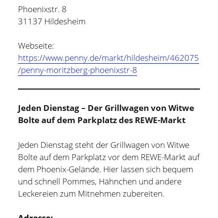
Phoenixstr. 8
31137 Hildesheim
Webseite:
https://www.penny.de/markt/hildesheim/462075
/penny-moritzberg-phoenixstr-8
Jeden Dienstag – Der Grillwagen von Witwe
Bolte auf dem Parkplatz des REWE-Markt
Jeden Dienstag steht der Grillwagen von Witwe
Bolte auf dem Parkplatz vor dem REWE-Markt auf
dem Phoenix-Gelände. Hier lassen sich bequem
und schnell Pommes, Hähnchen und andere
Leckereien zum Mitnehmen zubereiten.
Adresse: