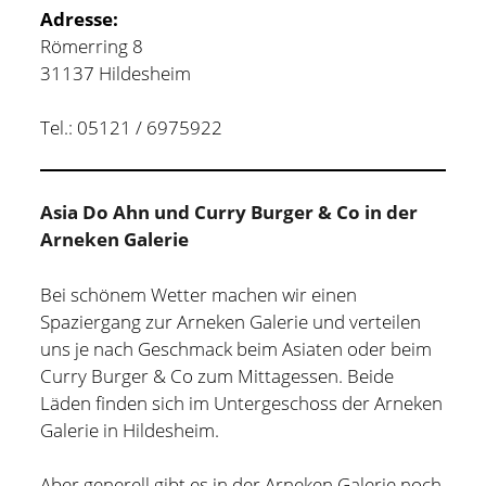
Adresse:
Römerring 8
31137 Hildesheim
Tel.: 05121 / 6975922
Asia Do Ahn und Curry Burger & Co in der
Arneken Galerie
Bei schönem Wetter machen wir einen
Spaziergang zur Arneken Galerie und verteilen
uns je nach Geschmack beim Asiaten oder beim
Curry Burger & Co zum Mittagessen. Beide
Läden finden sich im Untergeschoss der Arneken
Galerie in Hildesheim.
Aber generell gibt es in der Arneken Galerie noch