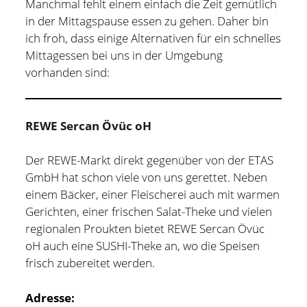
Manchmal fehlt einem einfach die Zeit gemütlich
in der Mittagspause essen zu gehen. Daher bin
ich froh, dass einige Alternativen für ein schnelles
Mittagessen bei uns in der Umgebung
vorhanden sind:
REWE Sercan Övüc oH
Der REWE-Markt direkt gegenüber von der ETAS
GmbH hat schon viele von uns gerettet. Neben
einem Bäcker, einer Fleischerei auch mit warmen
Gerichten, einer frischen Salat-Theke und vielen
regionalen Proukten bietet REWE Sercan Övüc
oH auch eine SUSHI-Theke an, wo die Speisen
frisch zubereitet werden.
Adresse: