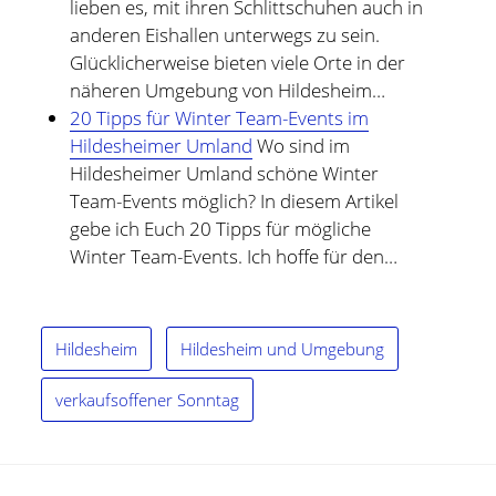
lieben es, mit ihren Schlittschuhen auch in
anderen Eishallen unterwegs zu sein.
Glücklicherweise bieten viele Orte in der
näheren Umgebung von Hildesheim…
20 Tipps für Winter Team-Events im
Hildesheimer Umland
Wo sind im
Hildesheimer Umland schöne Winter
Team-Events möglich? In diesem Artikel
gebe ich Euch 20 Tipps für mögliche
Winter Team-Events. Ich hoffe für den…
Hildesheim
Hildesheim und Umgebung
verkaufsoffener Sonntag