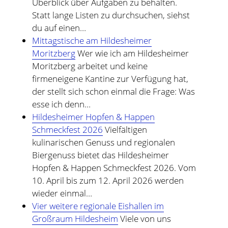
Überblick über Aufgaben zu behalten.
Statt lange Listen zu durchsuchen, siehst
du auf einen…
Mittagstische am Hildesheimer
Moritzberg
Wer wie ich am Hildesheimer
Moritzberg arbeitet und keine
firmeneigene Kantine zur Verfügung hat,
der stellt sich schon einmal die Frage: Was
esse ich denn…
Hildesheimer Hopfen & Happen
Schmeckfest 2026
Vielfältigen
kulinarischen Genuss und regionalen
Biergenuss bietet das Hildesheimer
Hopfen & Happen Schmeckfest 2026. Vom
10. April bis zum 12. April 2026 werden
wieder einmal…
Vier weitere regionale Eishallen im
Großraum Hildesheim
Viele von uns