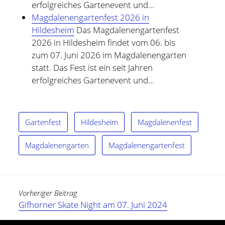
erfolgreiches Gartenevent und…
Magdalenengartenfest 2026 in
Hildesheim
Das Magdalenengartenfest
2026 in Hildesheim findet vom 06. bis
zum 07. Juni 2026 im Magdalenengarten
statt. Das Fest ist ein seit Jahren
erfolgreiches Gartenevent und…
Gartenfest
Hildesheim
Magdalenenfest
Magdalenengarten
Magdalenengartenfest
Vorheriger Beitrag
Gifhorner Skate Night am 07. Juni 2024