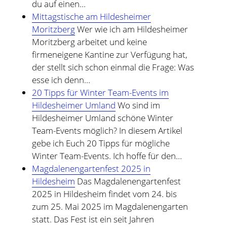
du auf einen…
Mittagstische am Hildesheimer
Moritzberg
Wer wie ich am Hildesheimer
Moritzberg arbeitet und keine
firmeneigene Kantine zur Verfügung hat,
der stellt sich schon einmal die Frage: Was
esse ich denn…
20 Tipps für Winter Team-Events im
Hildesheimer Umland
Wo sind im
Hildesheimer Umland schöne Winter
Team-Events möglich? In diesem Artikel
gebe ich Euch 20 Tipps für mögliche
Winter Team-Events. Ich hoffe für den…
Magdalenengartenfest 2025 in
Hildesheim
Das Magdalenengartenfest
2025 in Hildesheim findet vom 24. bis
zum 25. Mai 2025 im Magdalenengarten
statt. Das Fest ist ein seit Jahren