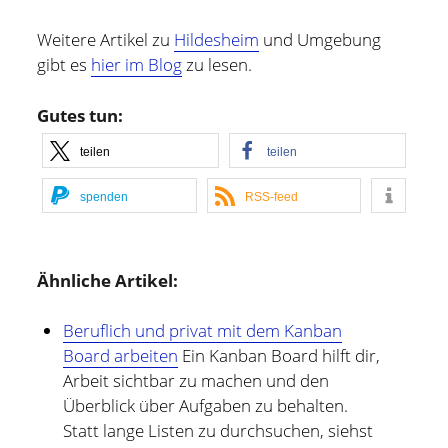
Weitere Artikel zu
Hildesheim
und Umgebung
gibt es
hier im Blog
zu lesen.
Gutes tun:
teilen
teilen
spenden
RSS-feed
Ähnliche Artikel:
Beruflich und privat mit dem Kanban
Board arbeiten
Ein Kanban Board hilft dir,
Arbeit sichtbar zu machen und den
Überblick über Aufgaben zu behalten.
Statt lange Listen zu durchsuchen, siehst