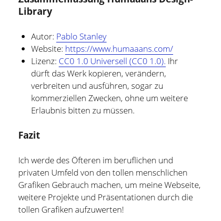
Library
Autor:
Pablo Stanley
Website:
https://www.humaaans.com/
Lizenz:
CC0 1.0 Universell (CC0 1.0).
Ihr
dürft das Werk kopieren, verändern,
verbreiten und ausführen, sogar zu
kommerziellen Zwecken, ohne um weitere
Erlaubnis bitten zu müssen.
Fazit
Ich werde des Öfteren im beruflichen und
privaten Umfeld von den tollen menschlichen
Grafiken Gebrauch machen, um meine Webseite,
weitere Projekte und Präsentationen durch die
tollen Grafiken aufzuwerten!