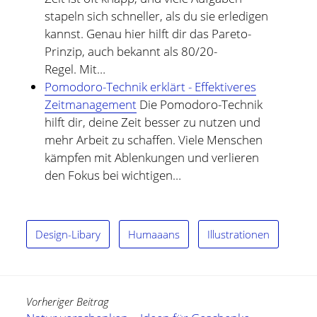
stapeln sich schneller, als du sie erledigen
kannst. Genau hier hilft dir das Pareto-
Prinzip, auch bekannt als 80/20-
Regel. Mit…
Pomodoro-Technik erklärt - Effektiveres
Zeitmanagement
Die Pomodoro-Technik
hilft dir, deine Zeit besser zu nutzen und
mehr Arbeit zu schaffen. Viele Menschen
kämpfen mit Ablenkungen und verlieren
den Fokus bei wichtigen…
Design-Libary
Humaaans
Illustrationen
Vorheriger Beitrag