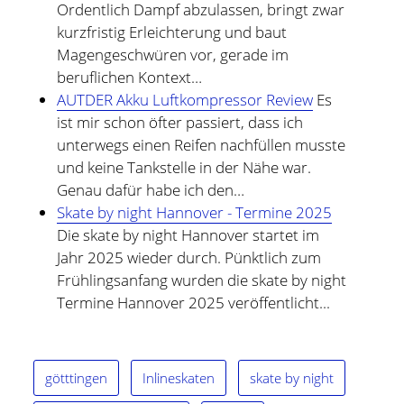
Ordentlich Dampf abzulassen, bringt zwar
kurzfristig Erleichterung und baut
Magengeschwüren vor, gerade im
beruflichen Kontext…
AUTDER Akku Luftkompressor Review
Es
ist mir schon öfter passiert, dass ich
unterwegs einen Reifen nachfüllen musste
und keine Tankstelle in der Nähe war.
Genau dafür habe ich den…
Skate by night Hannover - Termine 2025
Die skate by night Hannover startet im
Jahr 2025 wieder durch. Pünktlich zum
Frühlingsanfang wurden die skate by night
Termine Hannover 2025 veröffentlicht...
götttingen
Inlineskaten
skate by night