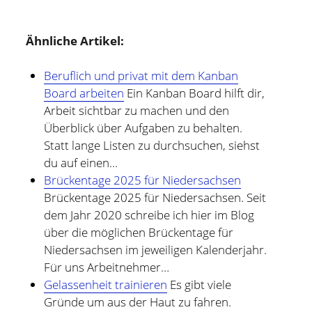
Ähnliche Artikel:
Beruflich und privat mit dem Kanban
Board arbeiten
Ein Kanban Board hilft dir,
Arbeit sichtbar zu machen und den
Überblick über Aufgaben zu behalten.
Statt lange Listen zu durchsuchen, siehst
du auf einen…
Brückentage 2025 für Niedersachsen
Brückentage 2025 für Niedersachsen. Seit
dem Jahr 2020 schreibe ich hier im Blog
über die möglichen Brückentage für
Niedersachsen im jeweiligen Kalenderjahr.
Für uns Arbeitnehmer…
Gelassenheit trainieren
Es gibt viele
Gründe um aus der Haut zu fahren.