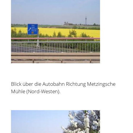
Blick über die Autobahn Richtung Metzingsche
Mühle (Nord-Westen).