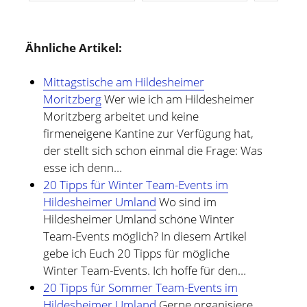
Ähnliche Artikel:
Mittagstische am Hildesheimer
Moritzberg
Wer wie ich am Hildesheimer
Moritzberg arbeitet und keine
firmeneigene Kantine zur Verfügung hat,
der stellt sich schon einmal die Frage: Was
esse ich denn…
20 Tipps für Winter Team-Events im
Hildesheimer Umland
Wo sind im
Hildesheimer Umland schöne Winter
Team-Events möglich? In diesem Artikel
gebe ich Euch 20 Tipps für mögliche
Winter Team-Events. Ich hoffe für den…
20 Tipps für Sommer Team-Events im
Hildesheimer Umland
Gerne organisiere