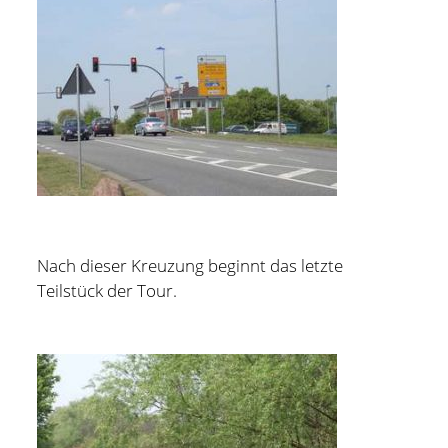
Nach dieser Kreuzung beginnt das letzte
Teilstück der Tour.