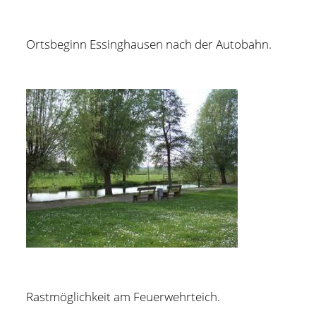
Ortsbeginn Essinghausen nach der Autobahn.
Rastmöglichkeit am Feuerwehrteich.