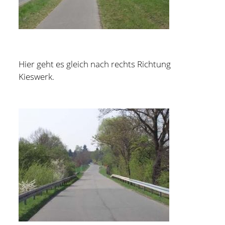
Hier geht es gleich nach rechts Richtung
Kieswerk.