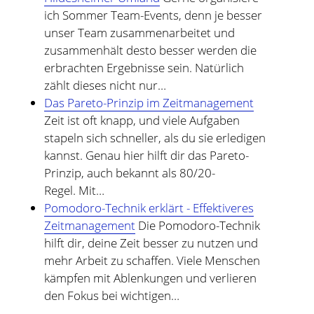
ich Sommer Team-Events, denn je besser
unser Team zusammenarbeitet und
zusammenhält desto besser werden die
erbrachten Ergebnisse sein. Natürlich
zählt dieses nicht nur…
Das Pareto-Prinzip im Zeitmanagement
Zeit ist oft knapp, und viele Aufgaben
stapeln sich schneller, als du sie erledigen
kannst. Genau hier hilft dir das Pareto-
Prinzip, auch bekannt als 80/20-
Regel. Mit…
Pomodoro-Technik erklärt - Effektiveres
Zeitmanagement
Die Pomodoro-Technik
hilft dir, deine Zeit besser zu nutzen und
mehr Arbeit zu schaffen. Viele Menschen
kämpfen mit Ablenkungen und verlieren
den Fokus bei wichtigen…