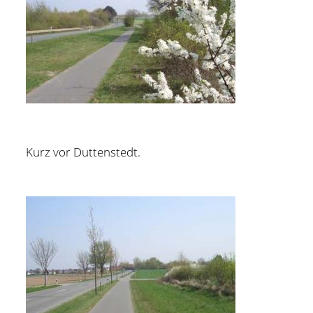
Kurz vor Duttenstedt.