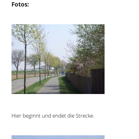
Fotos:
Hier beginnt und endet die Strecke.