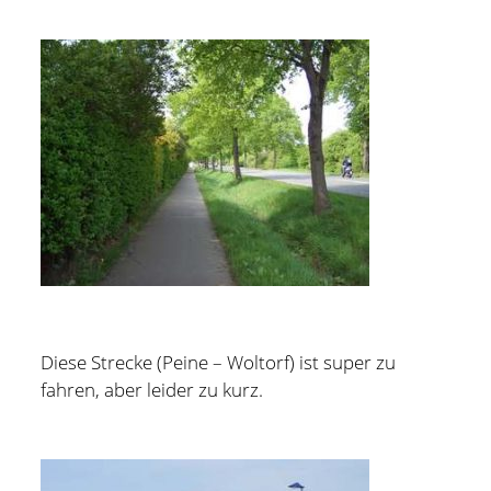
Diese Strecke (Peine – Woltorf) ist super zu
fahren, aber leider zu kurz.