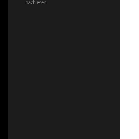
nachlesen.