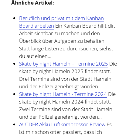
Ähnliche Artikel:
Beruflich und privat mit dem Kanban
Board arbeiten
Ein Kanban Board hilft dir,
Arbeit sichtbar zu machen und den
Überblick über Aufgaben zu behalten.
Statt lange Listen zu durchsuchen, siehst
du auf einen…
Skate by night Hameln – Termine 2025
Die
skate by night Hameln 2025 findet statt.
Drei Termine sind von der Stadt Hameln
und der Polizei genehmigt worden...
Skate by night Hameln - Termine 2024
Die
skate by night Hameln 2024 findet statt.
Zwei Termine sind von der Stadt Hameln
und der Polizei genehmigt worden...
AUTDER Akku Luftkompressor Review
Es
ist mir schon öfter passiert, dass ich