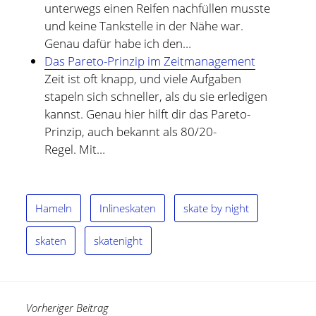
unterwegs einen Reifen nachfüllen musste
und keine Tankstelle in der Nähe war.
Genau dafür habe ich den…
Das Pareto-Prinzip im Zeitmanagement
Zeit ist oft knapp, und viele Aufgaben
stapeln sich schneller, als du sie erledigen
kannst. Genau hier hilft dir das Pareto-
Prinzip, auch bekannt als 80/20-
Regel. Mit…
Hameln
Inlineskaten
skate by night
skaten
skatenight
Vorheriger Beitrag