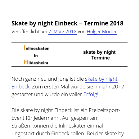
Skatenight
–
Termine
Skate by night Einbeck – Termine 2018
2018
Veröffentlicht am
7. März 2018
von
Holger Modler
Noch ganz neu und jung ist die
skate by night
Einbeck
. Zum ersten Mal wurde sie im Jahr 2017
gestartet und wurde ein voller
Erfolg
!
Die skate by night Einbeck ist ein Freizeitsport-
Event für Jedermann. Auf gesperrten
Straßen können die Inlineskater einmal
ungestört durch Einbeck rollen. Bei der skate by