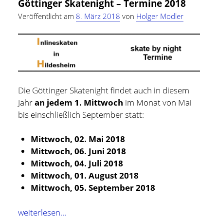
Göttinger Skatenight – Termine 2018
–
Veröffentlicht am
8. März 2018
von
Holger Modler
Termine
2018
Die Göttinger Skatenight findet auch in diesem
Jahr
an jedem 1. Mittwoch
im Monat von Mai
bis einschließlich September statt:
Mittwoch, 02. Mai 2018
Mittwoch, 06. Juni 2018
Mittwoch, 04. Juli 2018
Mittwoch, 01. August 2018
Mittwoch, 05. September 2018
Göttinger
weiterlesen…