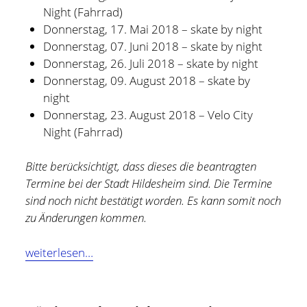
Night (Fahrrad)
Donnerstag, 17. Mai 2018 – skate by night
Donnerstag, 07. Juni 2018 – skate by night
Donnerstag, 26. Juli 2018 – skate by night
Donnerstag, 09. August 2018 – skate by
night
Donnerstag, 23. August 2018 – Velo City
Night (Fahrrad)
Bitte berücksichtigt, dass dieses die beantragten
Termine bei der Stadt Hildesheim sind. Die Termine
sind noch nicht bestätigt worden. Es kann somit noch
zu Änderungen kommen.
Skate
weiterlesen…
by
night
Hildesheim