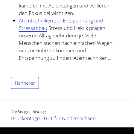
kämpfen mit Ablenkungen und verlieren
den Fokus bei wichtigen…
Atemtechniken zur Entspannung und
Stressabbau
Stress und Hektik prägen
unseren Alltag mehr denn je. Viele
Menschen suchen nach einfachen Wegen,
um zur Ruhe zu kommen und
Entspannung zu finden. Atemtechniken…
Hannover
Vorheriger Beitrag
Brückentage 2021 für Niedersachsen
Nächster Beitrag