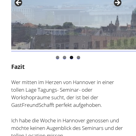
Fazit
Wer mitten im Herzen von Hannover in einer
tollen Lage Tagungs- Seminar- oder
Workshopräume sucht, der ist bei der
GastFreundSchafft perfekt aufgehoben.
Ich habe die Woche in Hannover genossen und
möchte keinen Augenblick des Seminars und der
tollen Location missen.