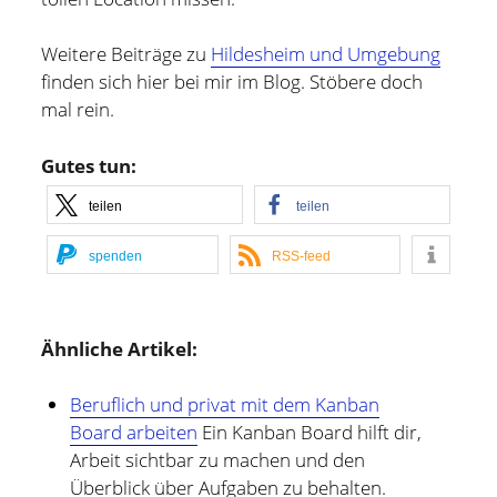
Weitere Beiträge zu
Hildesheim und Umgebung
finden sich hier bei mir im Blog. Stöbere doch
mal rein.
Gutes tun:
teilen
teilen
spenden
RSS-feed
Ähnliche Artikel:
Beruflich und privat mit dem Kanban
Board arbeiten
Ein Kanban Board hilft dir,
Arbeit sichtbar zu machen und den
Überblick über Aufgaben zu behalten.