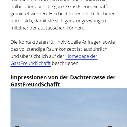
halbe oder auch die ganze GastFreundSchafft
gemietet werden. Hierbei bleiben die Teilnehmer
unter sich, damit sie sich ganz ungezwungen
miteinander austauschen können.
Die Kontaktdaten für individuelle Anfragen sowie
das vollständige Raumkonzept ist ausführlich
und übersichtlich auf der
Homepage der
GastFreundSchafft
beschrieben.
Impressionen von der Dachterrasse der
GastFreundSchafft