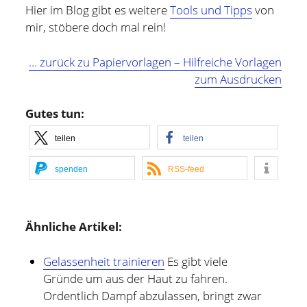
Hier im Blog gibt es weitere
Tools und Tipps
von
mir, stöbere doch mal rein!
… zurück zu Papiervorlagen – Hilfreiche Vorlagen
zum Ausdrucken
Gutes tun:
teilen
teilen
spenden
RSS-feed
Ähnliche Artikel:
Gelassenheit trainieren
Es gibt viele
Gründe um aus der Haut zu fahren.
Ordentlich Dampf abzulassen, bringt zwar