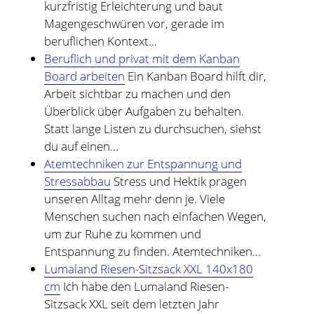
kurzfristig Erleichterung und baut
Magengeschwüren vor, gerade im
beruflichen Kontext…
Beruflich und privat mit dem Kanban
Board arbeiten
Ein Kanban Board hilft dir,
Arbeit sichtbar zu machen und den
Überblick über Aufgaben zu behalten.
Statt lange Listen zu durchsuchen, siehst
du auf einen…
Atemtechniken zur Entspannung und
Stressabbau
Stress und Hektik prägen
unseren Alltag mehr denn je. Viele
Menschen suchen nach einfachen Wegen,
um zur Ruhe zu kommen und
Entspannung zu finden. Atemtechniken…
Lumaland Riesen-Sitzsack XXL 140x180
cm
Ich habe den Lumaland Riesen-
Sitzsack XXL seit dem letzten Jahr