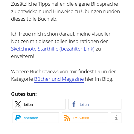
Zusätzliche Tipps helfen die eigene Bildsprache
zu entwickeln und Hinweise zu Übungen runden
dieses tolle Buch ab.
Ich freue mich schon darauf, meine visuellen
Notizen mit diesen tollen Inspirationen der
Sketchnote Starthilfe (bezahlter Link)
zu
erweitern!
Weitere Buchreviews von mir findest Du in der
Kategorie
Bücher und Magazine
hier im Blog.
Gutes tun:
teilen
teilen
spenden
RSS-feed