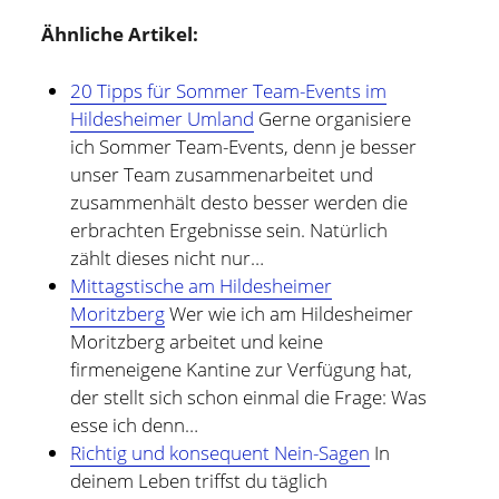
Ähnliche Artikel:
20 Tipps für Sommer Team-Events im
Hildesheimer Umland
Gerne organisiere
ich Sommer Team-Events, denn je besser
unser Team zusammenarbeitet und
zusammenhält desto besser werden die
erbrachten Ergebnisse sein. Natürlich
zählt dieses nicht nur…
Mittagstische am Hildesheimer
Moritzberg
Wer wie ich am Hildesheimer
Moritzberg arbeitet und keine
firmeneigene Kantine zur Verfügung hat,
der stellt sich schon einmal die Frage: Was
esse ich denn…
Richtig und konsequent Nein-Sagen
In
deinem Leben triffst du täglich