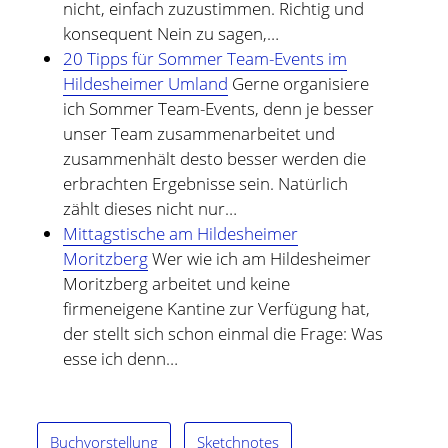
nicht, einfach zuzustimmen. Richtig und
konsequent Nein zu sagen,…
20 Tipps für Sommer Team-Events im
Hildesheimer Umland
Gerne organisiere
ich Sommer Team-Events, denn je besser
unser Team zusammenarbeitet und
zusammenhält desto besser werden die
erbrachten Ergebnisse sein. Natürlich
zählt dieses nicht nur…
Mittagstische am Hildesheimer
Moritzberg
Wer wie ich am Hildesheimer
Moritzberg arbeitet und keine
firmeneigene Kantine zur Verfügung hat,
der stellt sich schon einmal die Frage: Was
esse ich denn…
Buchvorstellung
Sketchnotes