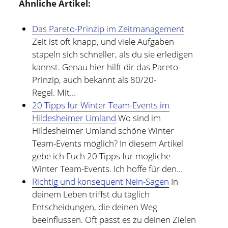
Ähnliche Artikel:
Das Pareto-Prinzip im Zeitmanagement
Zeit ist oft knapp, und viele Aufgaben
stapeln sich schneller, als du sie erledigen
kannst. Genau hier hilft dir das Pareto-
Prinzip, auch bekannt als 80/20-
Regel. Mit…
20 Tipps für Winter Team-Events im
Hildesheimer Umland
Wo sind im
Hildesheimer Umland schöne Winter
Team-Events möglich? In diesem Artikel
gebe ich Euch 20 Tipps für mögliche
Winter Team-Events. Ich hoffe für den…
Richtig und konsequent Nein-Sagen
In
deinem Leben triffst du täglich
Entscheidungen, die deinen Weg
beeinflussen. Oft passt es zu deinen Zielen